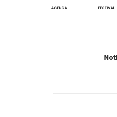
AGENDA
FESTIVAL
Not