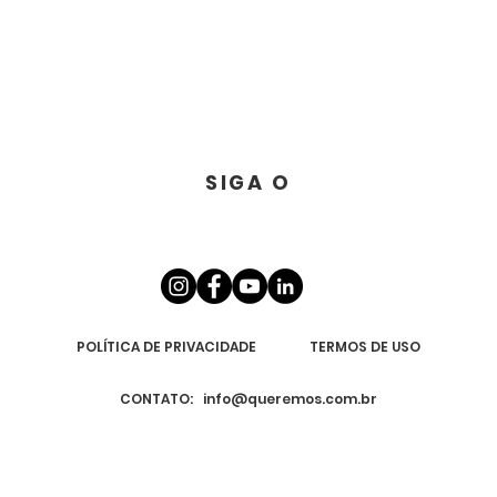
SIGA O
POLÍTICA DE PRIVACIDADE
TERMOS DE USO
CONTATO:
info@queremos.com.br